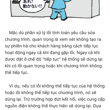
Mặc dù phần xử lý lỗi tính toán yêu cầu sửa
chương trình, quan trọng là xem xét không tạo ra
sự phiền hà cho khách hàng bằng cách tiếp tục
hoạt động ngay cả khi đang gặp lỗi. Ngay cả khi
được đặt ở chế độ "tiếp tục" hệ thống sẽ dừng lại
khi có lỗi quan trọng hoặc khi chương trình không
thể tiếp tục.
Ví dụ, nếu có lỗi không thể tiếp tục của hệ thống
hoặc lỗi không thể tiếp tục chương trình, nó sẽ
dừng lại. Trừ trường hợp đứt kết nối, việc cung cấp
nguồn điện không thể thực hiện sẽ dừng lại. Dựa