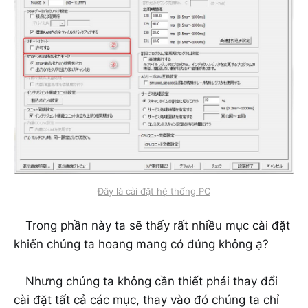
Đây là cài đặt hệ thống PC
Trong phần này ta sẽ thấy rất nhiều mục cài đặt
khiến chúng ta hoang mang có đúng không ạ?
Nhưng chúng ta không cần thiết phải thay đổi
cài đặt tất cả các mục, thay vào đó chúng ta chỉ