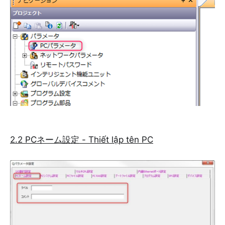
2.2 PCネーム設定 - Thiết lập tên PC