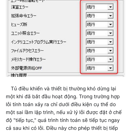
Tủ điều khiển và thiết bị thường khó dừng lại
một khi đã bắt đầu hoạt động. Trong trường hợp
lỗi tính toán xảy ra chỉ dưới điều kiện cụ thể do
một sai lầm lập trình, nếu xử lý lỗi được đặt ở chế
độ "tiếp tục," quá trình tính toán sẽ tiếp tục ngay
cả sau khi có lỗi. Điều này cho phép thiết bị tiếp