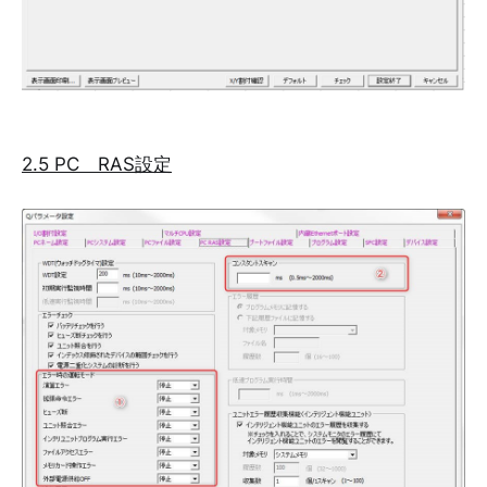
2.5 PC RAS設定