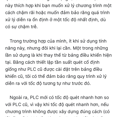
này thích hợp khi bạn muốn xử lý chương trình một
cách chậm rãi hoặc muốn đảm bảo rằng quá trình
xử lý diễn ra ổn định ở một tốc độ nhất định, dù
có sự chậm trễ.
Trong trường hợp của mình, ít khi sử dụng tính
năng này, nhưng đôi khi lại cần. Một trong những
lần sử dụng là khi thay thế từ bảng điều khiển hiện
tại. Bằng cách thiết lập tần suất quét cố định
giống như PLC cũ được cài đặt trên bảng điều
khiển cũ, tôi có thể đảm bảo rằng quy trình xử lý
diễn ra với tốc độ tương tự như trước đó.
Ngoài ra, PLC mới có tốc độ quét nhanh hơn so
với PLC cũ, vì vậy khi tốc độ quét nhanh hơn, nếu
chương trình không được xây dựng đúng cách (có