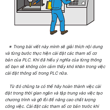
※ Trong bài viết này mình sẽ giải thích nội dung
và từng bước thực hiện cài đặt các tham số cơ
bản của PLC. Khi đã hiểu ý nghĩa của từng thông
số bạn sẽ không còn cảm thấy khó khăn trong việc
cài đặt thông số trong PLC nữa.
Từ đó chũng ta có thể hãy hoàn thành việc cài
đặt trong thời gian ngắn và tập trung vào việc tạo
chương trình và gỡ lỗi để nâng cao chất lượng
công việc. Cài đặt các tham số cơ bản trước khi