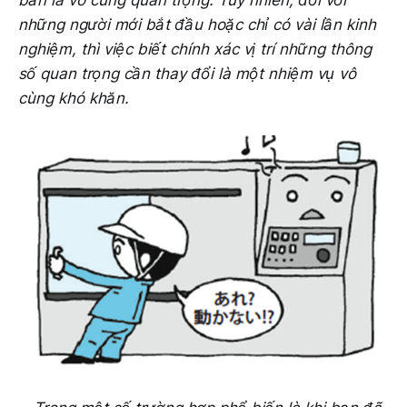
bản là vô cùng quan trọng. Tuy nhiên, đối với
những người mới bắt đầu hoặc chỉ có vài lần kinh
nghiệm, thì việc biết chính xác vị trí những thông
số quan trọng cần thay đổi là một nhiệm vụ vô
cùng khó khăn.