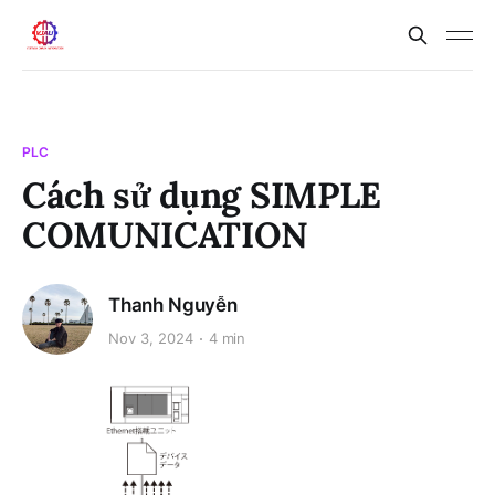
PLC
Cách sử dụng SIMPLE
COMUNICATION
Thanh Nguyễn
Nov 3, 2024
4 min