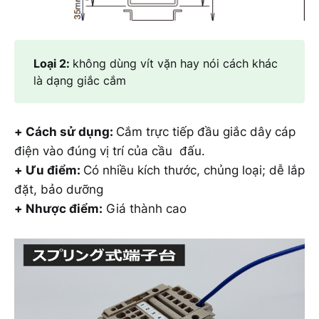
Loại 2:
không dùng vít vặn hay nói cách khác
là dạng giắc cắm
+ Cách sử dụng:
Cắm trực tiếp đầu giắc dây cáp
điện vào đúng vị trí của cầu đấu.
+ Ưu điểm:
Có nhiều kích thước, chủng loại; dễ lắp
đặt, bảo dưỡng
+ Nhược điểm:
Giá thành cao