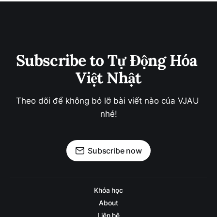
Subscribe to Tự Động Hóa 
Việt Nhật
Theo dõi để không bỏ lỡ bài viết nào của VJAU 
nhé!
Subscribe now
Khóa học
About
Liên hệ