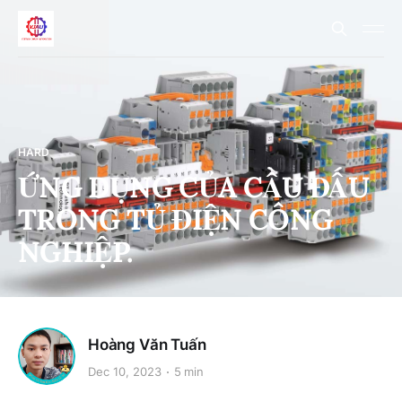
HARD
ỨNG DỤNG CỦA CẦU ĐẤU
TRONG TỦ ĐIỆN CÔNG
NGHIỆP.
Hoàng Văn Tuấn
Dec 10, 2023
5 min