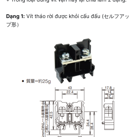
Dạng 1:
Vít tháo rời được khỏi cấu đấu (セルフアッ
プ形）