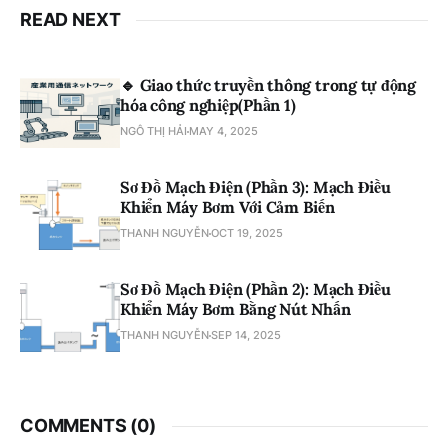
READ NEXT
🔹 Giao thức truyền thông trong tự động
hóa công nghiệp(Phần 1)
NGÔ THỊ HẢI
MAY 4, 2025
Sơ Đồ Mạch Điện (Phần 3): Mạch Điều
Khiển Máy Bơm Với Cảm Biến
THANH NGUYỄN
OCT 19, 2025
Sơ Đồ Mạch Điện (Phần 2): Mạch Điều
Khiển Máy Bơm Bằng Nút Nhấn
THANH NGUYỄN
SEP 14, 2025
COMMENTS (
0
)