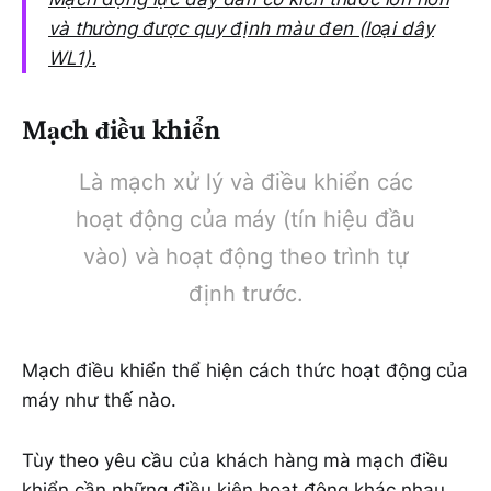
và thường được quy định màu đen (loại dây
WL1).
Mạch điều khiển
Là mạch xử lý và điều khiển các
hoạt động của máy (tín hiệu đầu
vào) và hoạt động theo trình tự
định trước.
Mạch điều khiển thể hiện cách thức hoạt động của
máy như thế nào.
Tùy theo yêu cầu của khách hàng mà mạch điều
khiển cần những điều kiện hoạt động khác nhau.