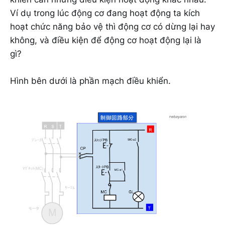
Ví dụ trong lúc động cơ đang hoạt động ta kích
hoạt chức năng bảo vệ thì động cơ có dừng lại hay
không, và điều kiện để động cơ hoạt động lại là
gì?
Hình bên dưới là phần mạch điều khiển.