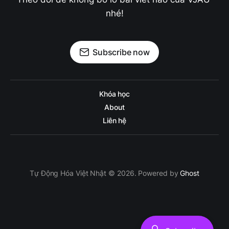
nhé!
Subscribe now
Khóa học
About
Liên hệ
Tự Động Hóa Việt Nhật © 2026. Powered by
Ghost