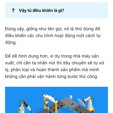
❓
Vậy tủ điều khiển là gì?
Đúng vậy, giống như tên gọi, nó là thứ dùng để
điều khiển các chu trình hoạt động một cách tự
động.
Để dễ hình dung hơn, ví dụ trong nhà máy sản
xuất, chỉ cần ta nhấn nút thì dây chuyền sẽ tự xử
lý, phân loại và hoàn thành sản phẩm mà mình
không cần phải vận hành từng bước thủ công.