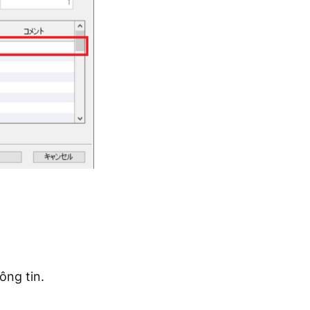
ông tin.