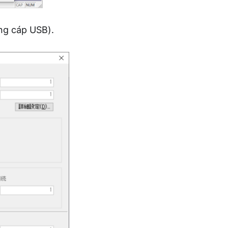
ng cáp USB).