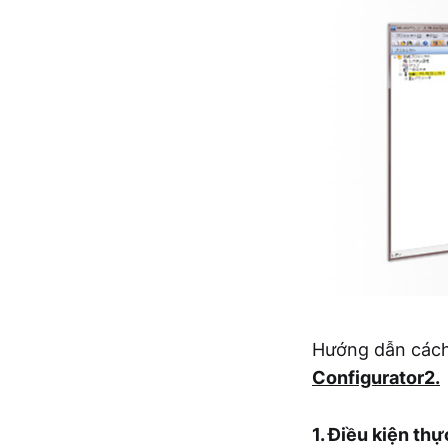
Hướng dẫn cách
Configurator2.
1. Điều kiện thự