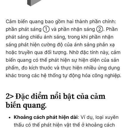
Cảm biến quang bao gồm hai thành phần chính:
phần phát sáng ① và phần nhận sáng ②. Phần
phát sáng chiếu ánh sáng, trong khi phần nhận
sáng phát hiện cường độ của ánh sáng phản xạ
hoặc truyền qua đối tượng. Nhờ đặc tính này, cảm
biến quang có thể phát hiện sự hiện diện của sản
phẩm, đo kích thước và thực hiện nhiều ứng dụng
khác trong các hệ thống tự động hóa công nghiệp.
2> Đặc điểm nổi bật của cảm
biến quang.
Khoảng cách phát hiện dài
: Ví dụ, loại xuyên
thấu có thể phát hiện vật thể ở khoảng cách