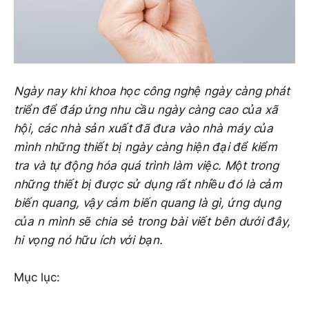
Ngày nay khi khoa học công nghệ ngày càng phát
triển để đáp ứng nhu cầu ngày càng cao của xã
hội, các nhà sản xuất đã đưa vào nhà máy của
mình những thiết bị ngày càng hiện đại để kiểm
tra và tự động hóa quá trình làm việc. Một trong
những thiết bị được sử dụng rất nhiều đó là cảm
biến quang, vậy cảm biến quang là gì, ứng dụng
của n mình sẽ chia sẻ trong bài viết bên dưới đây,
hi vọng nó hữu ích với bạn.
Mục lục: