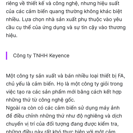
riêng về thiết kế và công nghệ, nhưng hiệu suất
của các cảm biến quang thường không khác biệt
nhiều. Lựa chọn nhà sản xuất phụ thuộc vào yêu
cầu cụ thể của ứng dụng và sự tin cậy vào thương
hiệu.
Công ty TNHH Keyence
Một công ty sản xuất và bán nhiều loại thiết bị FA,
chủ yếu là cảm biến. Họ là một công ty giỏi trong
việc tạo ra các sản phẩm mới bằng cách kết hợp
những thứ từ công nghệ gốc.
Ngoài ra còn có các cảm biến sử dụng máy ảnh
để điều chỉnh những thứ như độ nghiêng và dịch
chuyển vị trí của đối tượng đang được kiểm tra,
những điều này rất khó thực hiện với một cảm