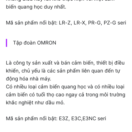
biến quang học duy nhất.
Mã sản phẩm nổi bật: LR-Z, LR-X, PR-G, PZ-G seri
Tập đoàn OMRON
Là công ty sản xuất và bán cảm biến, thiết bị điều
khiển, chủ yếu là các sản phẩm liên quan đến tự
động hóa nhà máy.
Có nhiều loại cảm biến quang học và có nhiều loại
cảm biến có tuổi thọ cao ngay cả trong môi trường
khắc nghiệt như dầu mỏ.
Mã sản phẩm nổi bật: E3Z, E3C,E3NC seri