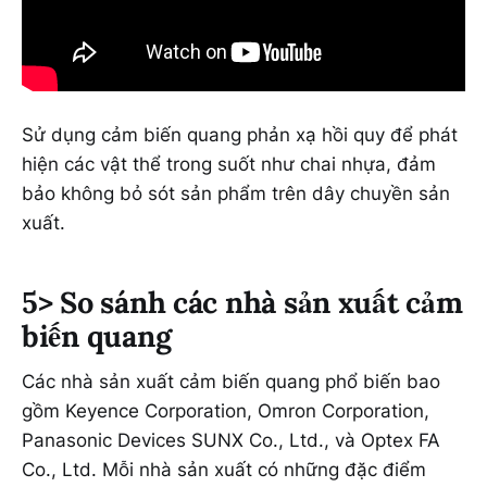
Sử dụng cảm biến quang phản xạ hồi quy để phát
hiện các vật thể trong suốt như chai nhựa, đảm
bảo không bỏ sót sản phẩm trên dây chuyền sản
xuất.
5> So sánh các nhà sản xuất cảm
biến quang
Các nhà sản xuất cảm biến quang phổ biến bao
gồm Keyence Corporation, Omron Corporation,
Panasonic Devices SUNX Co., Ltd., và Optex FA
Co., Ltd. Mỗi nhà sản xuất có những đặc điểm