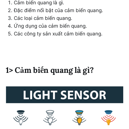
Cảm biến quang là gì.
Đặc điểm nổi bật của cảm biến quang.
Các loại cảm biến quang.
Ứng dụng của cảm biến quang.
Các công ty sản xuất cảm biến quang.
1> Cảm biến quang là gì?