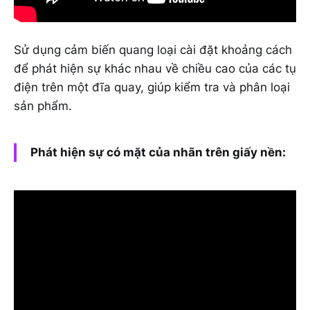
Sử dụng cảm biến quang loại cài đặt khoảng cách
để phát hiện sự khác nhau về chiều cao của các tụ
điện trên một đĩa quay, giúp kiểm tra và phân loại
sản phẩm.
Phát hiện sự có mặt của nhãn trên giấy nền: