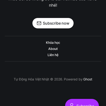
nhé!
Subscribe now
Khóa học
About
Liên hệ
Tự Động Hóa Việt Nhật © 2026. Powered by
Ghost