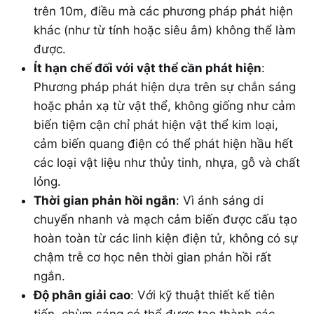
trên 10m, điều mà các phương pháp phát hiện
khác (như từ tính hoặc siêu âm) không thể làm
được.
Ít hạn chế đối với vật thể cần phát hiện
:
Phương pháp phát hiện dựa trên sự chắn sáng
hoặc phản xạ từ vật thể, không giống như cảm
biến tiệm cận chỉ phát hiện vật thể kim loại,
cảm biến quang điện có thể phát hiện hầu hết
các loại vật liệu như thủy tinh, nhựa, gỗ và chất
lỏng.
Thời gian phản hồi ngắn
: Vì ánh sáng di
chuyển nhanh và mạch cảm biến được cấu tạo
hoàn toàn từ các linh kiện điện tử, không có sự
chậm trễ cơ học nên thời gian phản hồi rất
ngắn.
Độ phân giải cao
: Với kỹ thuật thiết kế tiên