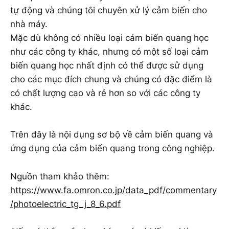
tự động và chúng tôi chuyên xử lý cảm biến cho
nhà máy.
Mặc dù không có nhiều loại cảm biến quang học
như các công ty khác, nhưng có một số loại cảm
biến quang học nhất định có thể được sử dụng
cho các mục đích chung và chúng có đặc điểm là
có chất lượng cao và rẻ hơn so với các công ty
khác.
Trên đây là nội dụng sơ bộ về cảm biến quang và
ứng dụng của cảm biến quang trong công nghiệp.
Nguồn tham khảo thêm:
https://www.fa.omron.co.jp/data_pdf/commentary
/photoelectric_tg_j_8_6.pdf