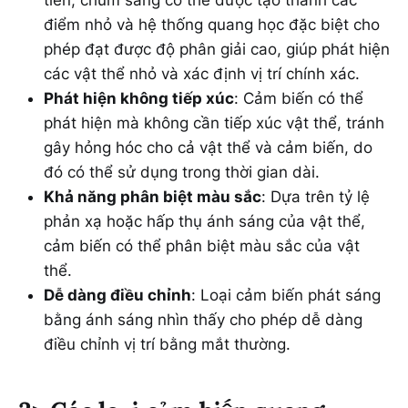
tiến, chùm sáng có thể được tạo thành các
điểm nhỏ và hệ thống quang học đặc biệt cho
phép đạt được độ phân giải cao, giúp phát hiện
các vật thể nhỏ và xác định vị trí chính xác.
Phát hiện không tiếp xúc
: Cảm biến có thể
phát hiện mà không cần tiếp xúc vật thể, tránh
gây hỏng hóc cho cả vật thể và cảm biến, do
đó có thể sử dụng trong thời gian dài.
Khả năng phân biệt màu sắc
: Dựa trên tỷ lệ
phản xạ hoặc hấp thụ ánh sáng của vật thể,
cảm biến có thể phân biệt màu sắc của vật
thể.
Dễ dàng điều chỉnh
: Loại cảm biến phát sáng
bằng ánh sáng nhìn thấy cho phép dễ dàng
điều chỉnh vị trí bằng mắt thường.