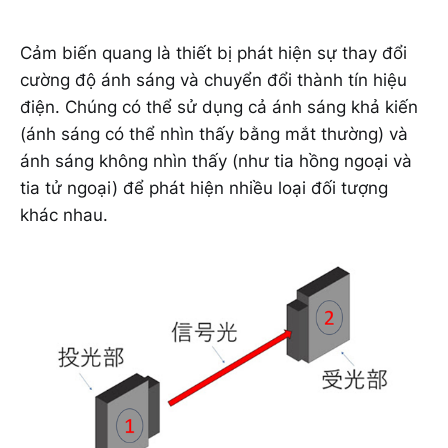
Cảm biến quang là thiết bị phát hiện sự thay đổi
cường độ ánh sáng và chuyển đổi thành tín hiệu
điện. Chúng có thể sử dụng cả ánh sáng khả kiến
(ánh sáng có thể nhìn thấy bằng mắt thường) và
ánh sáng không nhìn thấy (như tia hồng ngoại và
tia tử ngoại) để phát hiện nhiều loại đối tượng
khác nhau.