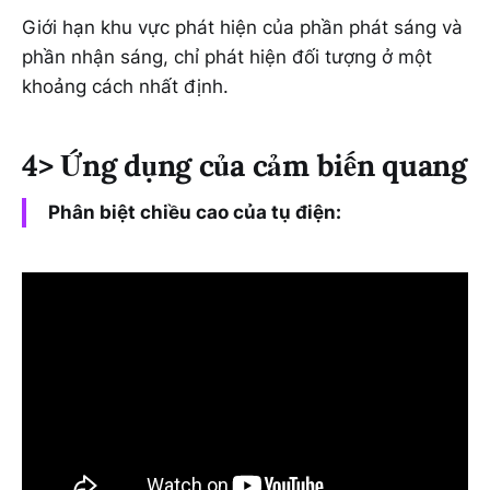
Giới hạn khu vực phát hiện của phần phát sáng và
phần nhận sáng, chỉ phát hiện đối tượng ở một
khoảng cách nhất định.
4> Ứng dụng của cảm biến quang
Phân biệt chiều cao của tụ điện: