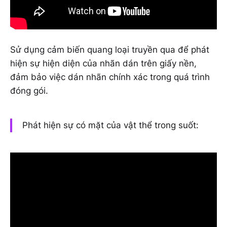
Sử dụng cảm biến quang loại truyền qua để phát
hiện sự hiện diện của nhãn dán trên giấy nền,
đảm bảo việc dán nhãn chính xác trong quá trình
đóng gói.
Phát hiện sự có mặt của vật thể trong suốt: