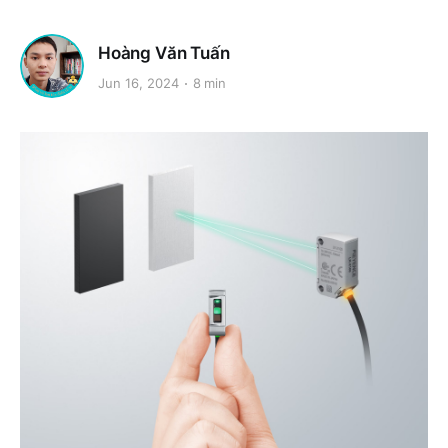
Hoàng Văn Tuấn
Jun 16, 2024
8 min