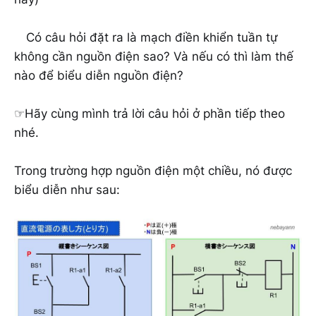
Có câu hỏi đặt ra là mạch điền khiển tuần tự
không cần nguồn điện sao? Và nếu có thì làm thế
nào để biểu diễn nguồn điện?
☞Hãy cùng mình trả lời câu hỏi ở phần tiếp theo
nhé.
Trong trường hợp nguồn điện một chiều, nó được
biểu diễn như sau: