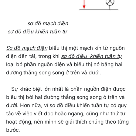
sơ đồ mạch điện
sơ đồ điều khiển tuần tự
Sơ đồ mạch điện
biểu thị một mạch kín từ nguồn
điện đến tải, trong khi
sơ đồ điều khiển tuần tự
loại bỏ phần nguồn điện và biểu thị nó bằng hai
đường thẳng song song ở trên và dưới.
Sự khác biệt lớn nhất là phần nguồn điện được
biểu thị bởi hai đường thẳng song song ở trên và
dưới. Hơn nữa, vì sơ đồ điều khiển tuần tự có quy
tắc về việc viết dọc hoặc ngang, cũng như thứ tự
hoạt động, nên mình sẽ giải thích chúng theo từng
bước.