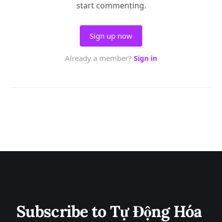
Subscribe to Tự Động Hóa 