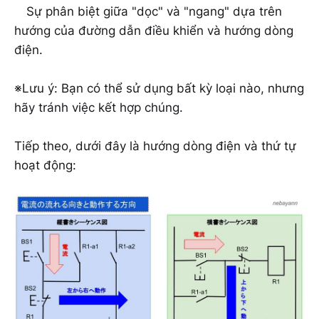
Sự phân biệt giữa "dọc" và "ngang" dựa trên
hướng của đường dẫn điều khiển và hướng dòng
điện.
※Lưu ý: Bạn có thể sử dụng bất kỳ loại nào, nhưng
hãy tránh việc kết hợp chúng.
Tiếp theo, dưới đây là hướng dòng điện và thứ tự
hoạt động: