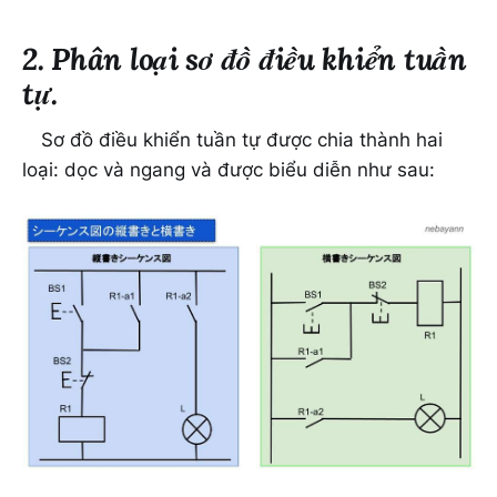
2. Phân loại sơ đồ điều khiển tuần
tự.
Sơ đồ điều khiển tuần tự được chia thành hai
loại: dọc và ngang và được biểu diễn như sau: